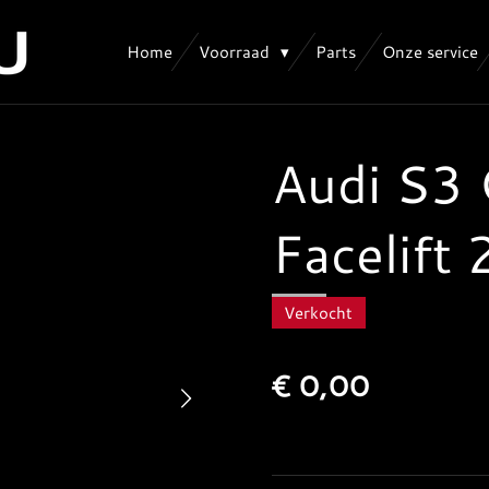
Home
Voorraad
Parts
Onze service
Audi S3 
Facelift
Verkocht
€ 0,00