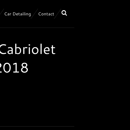
Car Detailing
Contact
Cabriolet
 2018