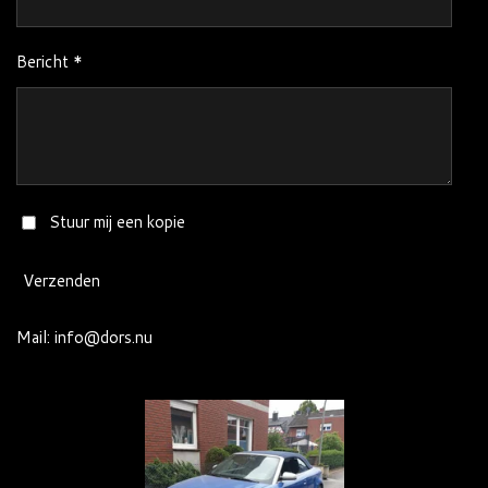
Bericht *
Stuur mij een kopie
Verzenden
Mail: info@dors.nu