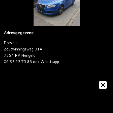
Adresgegevens:
Dors.nu
Zoutwinningsweg 31A
7554 RP Hengelo
06.53.63.73.83 ook Whattsapp