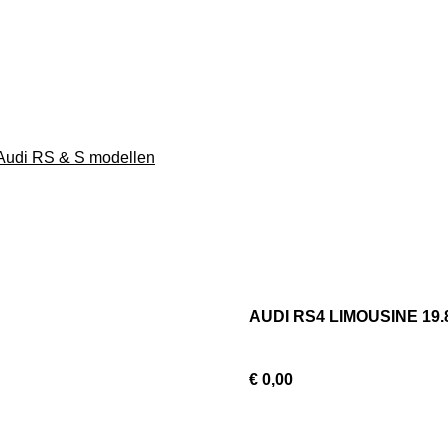
n Audi RS & S modellen
AUDI RS4 LIMOUSINE 19.
€ 0,00